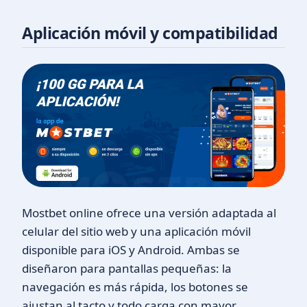
Aplicación móvil y compatibilidad
Mostbet online ofrece una versión adaptada al
celular del sitio web y una aplicación móvil
disponible para iOS y Android. Ambas se
diseñaron para pantallas pequeñas: la
navegación es más rápida, los botones se
ajustan al tacto y todo carga con mayor