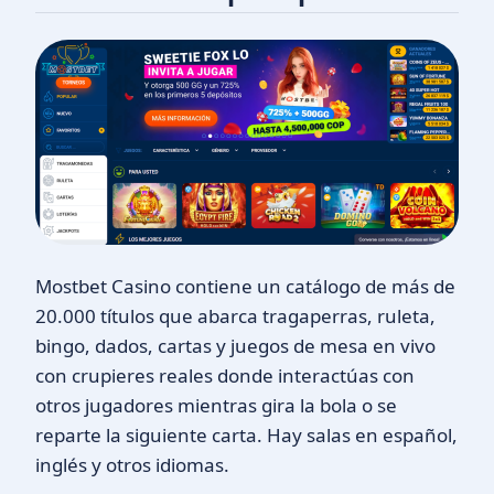
Mostbet Casino contiene un catálogo de más de
20.000 títulos que abarca tragaperras, ruleta,
bingo, dados, cartas y juegos de mesa en vivo
con crupieres reales donde interactúas con
otros jugadores mientras gira la bola o se
reparte la siguiente carta. Hay salas en español,
inglés y otros idiomas.