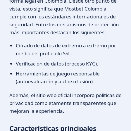
forma legal en Colombia. Desde otro punto de
vista, esto significa que Mostbet Colombia
cumple con los estándares internacionales de
seguridad. Entre los mecanismos de protección
más importantes destacan los siguientes:
Cifrado de datos de extremo a extremo por
medio del protocolo SSL.
Verificación de datos (proceso KYC).
Herramientas de juego responsable
(autoevaluación y autoexclusión).
Además, el sitio web oficial incorpora políticas de
privacidad completamente transparentes que
mejoran la experiencia.
Características principales