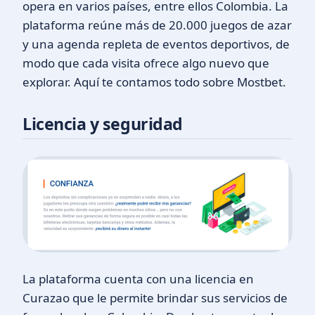
opera en varios países, entre ellos Colombia. La
plataforma reúne más de 20.000 juegos de azar
y una agenda repleta de eventos deportivos, de
modo que cada visita ofrece algo nuevo que
explorar. Aquí te contamos todo sobre Mostbet.
Licencia y seguridad
La plataforma cuenta con una licencia en
Curazao que le permite brindar sus servicios de